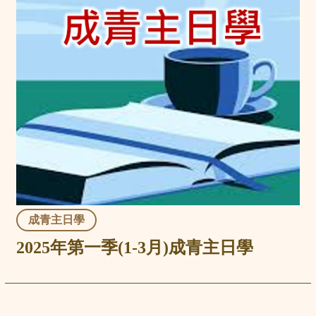
成青主日學
2025年第一季(1-3月)成青主日學