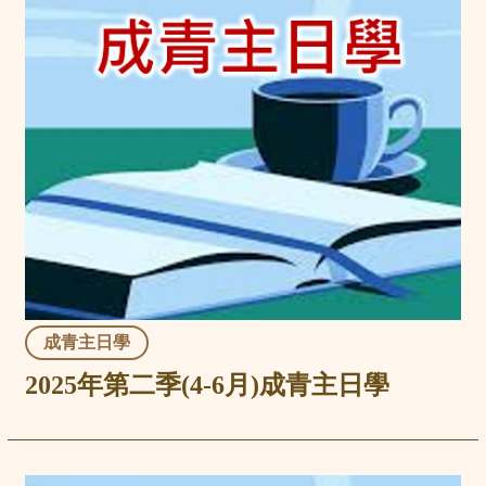
成青主日學
2025年第二季(4-6月)成青主日學