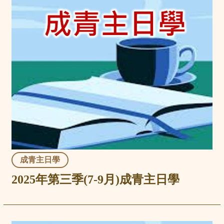
成青主日學
2025年第三季(7-9月)成青主日學