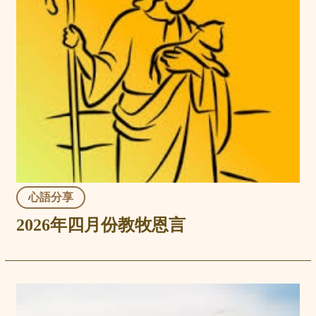
心語分享
2026年四月份教牧恩言