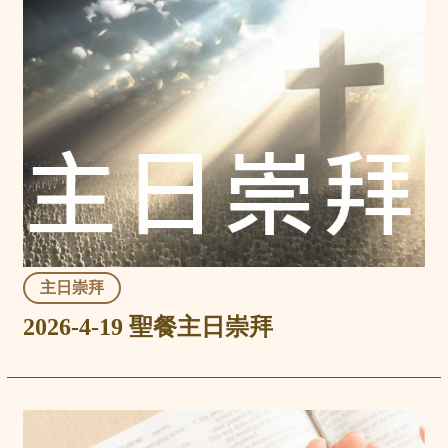
主日崇拜
2026-4-19 聖餐主日崇拜