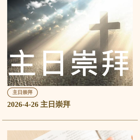
主日崇拜
2026-4-26 主日崇拜