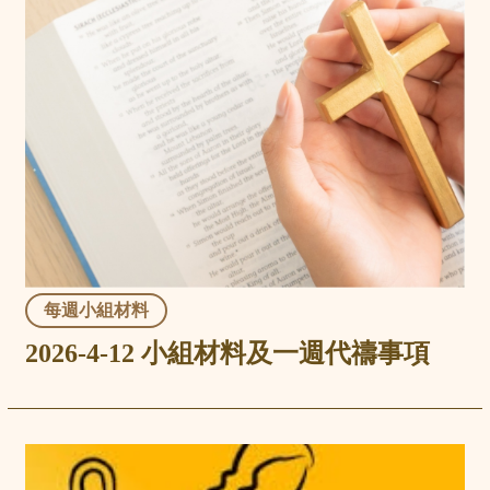
每週小組材料
2026-4-12 小組材料及一週代禱事項