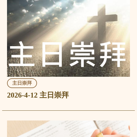
主日崇拜
2026-4-12 主日崇拜