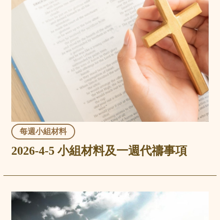
每週小組材料
2026-4-5 小組材料及一週代禱事項