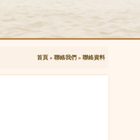
首頁
»
聯絡我們
»
聯絡資料