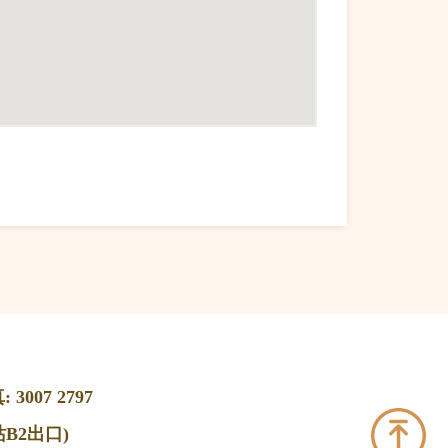
 3007 2797
B2出口)