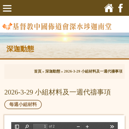
深迦動態
首頁
»
深迦動態
»
2026-3-29 小組材料及一週代禱事項
2026-3-29 小組材料及一週代禱事項
每週小組材料