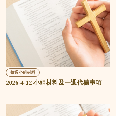
每週小組材料
2026-4-12 小組材料及一週代禱事項