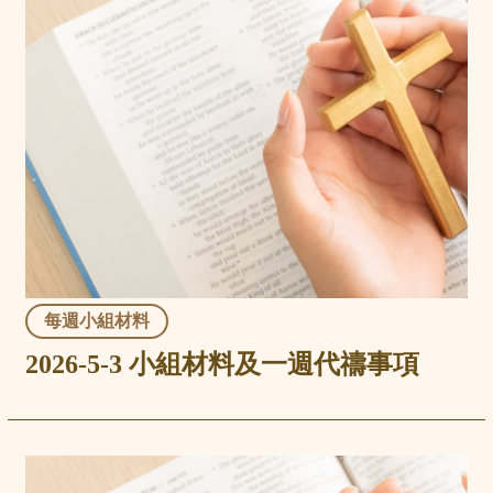
每週小組材料
2026-5-3 小組材料及一週代禱事項