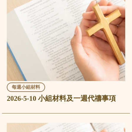
每週小組材料
2026-5-10 小組材料及一週代禱事項