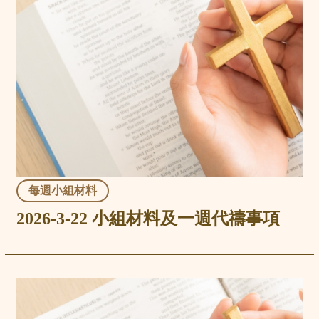
每週小組材料
2026-3-22 小組材料及一週代禱事項