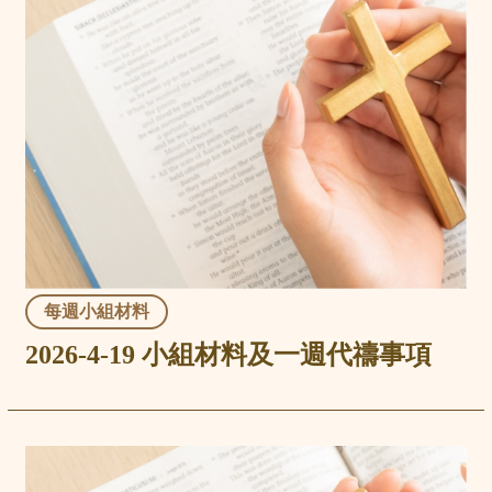
每週小組材料
2026-4-19 小組材料及一週代禱事項