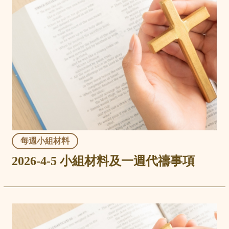
每週小組材料
2026-4-5 小組材料及一週代禱事項