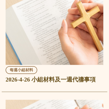
每週小組材料
2026-4-26 小組材料及一週代禱事項